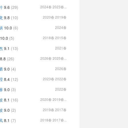
叶
9.6
(29)
2024春 2023春...
龙
9.8
(10)
2020春 2019春
炳
10.0
(6)
2024春
10.0
(5)
2018春 2015春
杰
9.1
(13)
2021春
8.8
(26)
2026春 2025春...
麟
9.0
(4)
2026春
滢
8.4
(12)
2023春 2022春
睿
9.0
(3)
2022春
波
8.1
(16)
2020春 2019春...
波
9.0
(2)
2019春 2017春
凤
8.1
(7)
2018春 2017春...