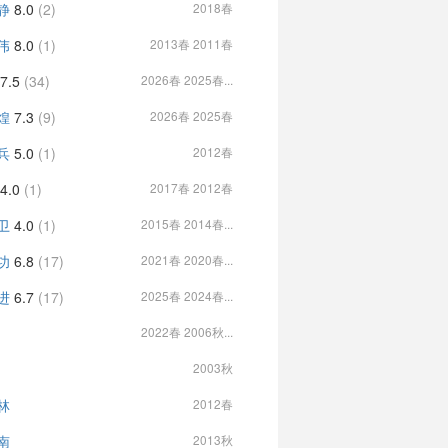
静
8.0
(2)
2018春
伟
8.0
(1)
2013春 2011春
7.5
(34)
2026春 2025春...
煌
7.3
(9)
2026春 2025春
兵
5.0
(1)
2012春
4.0
(1)
2017春 2012春
卫
4.0
(1)
2015春 2014春...
功
6.8
(17)
2021春 2020春...
进
6.7
(17)
2025春 2024春...
2022春 2006秋...
2003秋
林
2012春
南
2013秋