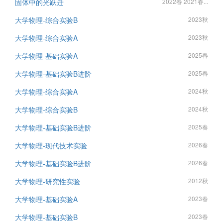
固体中的光跃迁
2022春 2021春...
大学物理-综合实验B
2023秋
大学物理-综合实验A
2023秋
大学物理-基础实验A
2025春
大学物理-基础实验B进阶
2025春
大学物理-综合实验A
2024秋
大学物理-综合实验B
2024秋
大学物理-基础实验B进阶
2025春
大学物理-现代技术实验
2026春
大学物理-基础实验B进阶
2026春
大学物理-研究性实验
2012秋
大学物理-基础实验A
2023春
大学物理-基础实验B
2023春