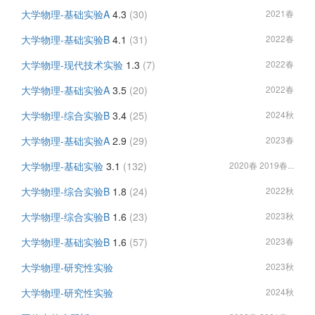
大学物理-基础实验A
4.3
(30)
2021春
大学物理-基础实验B
4.1
(31)
2022春
大学物理-现代技术实验
1.3
(7)
2022春
大学物理-基础实验A
3.5
(20)
2022春
大学物理-综合实验B
3.4
(25)
2024秋
大学物理-基础实验A
2.9
(29)
2023春
大学物理-基础实验
3.1
(132)
2020春 2019春...
大学物理-综合实验B
1.8
(24)
2022秋
大学物理-综合实验B
1.6
(23)
2023秋
大学物理-基础实验B
1.6
(57)
2023春
大学物理-研究性实验
2023秋
大学物理-研究性实验
2024秋