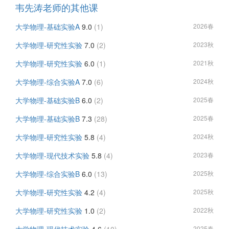
韦先涛老师的其他课
大学物理-基础实验A
9.0
(1)
2026春
大学物理-研究性实验
7.0
(2)
2023秋
大学物理-研究性实验
6.0
(1)
2021秋
大学物理-综合实验A
7.0
(6)
2024秋
大学物理-基础实验B
6.0
(2)
2025春
大学物理-基础实验B
7.3
(28)
2025春
大学物理-研究性实验
5.8
(4)
2024秋
大学物理-现代技术实验
5.8
(4)
2023春
大学物理-综合实验B
6.0
(13)
2025秋
大学物理-研究性实验
4.2
(4)
2025秋
大学物理-研究性实验
1.0
(2)
2022秋
2025春