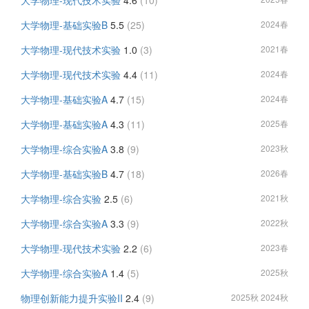
大学物理-现代技术实验
4.6
(10)
大学物理-基础实验B
5.5
(25)
2024春
大学物理-现代技术实验
1.0
(3)
2021春
大学物理-现代技术实验
4.4
(11)
2024春
大学物理-基础实验A
4.7
(15)
2024春
大学物理-基础实验A
4.3
(11)
2025春
大学物理-综合实验A
3.8
(9)
2023秋
大学物理-基础实验B
4.7
(18)
2026春
大学物理-综合实验
2.5
(6)
2021秋
大学物理-综合实验A
3.3
(9)
2022秋
大学物理-现代技术实验
2.2
(6)
2023春
大学物理-综合实验A
1.4
(5)
2025秋
物理创新能力提升实验II
2.4
(9)
2025秋 2024秋