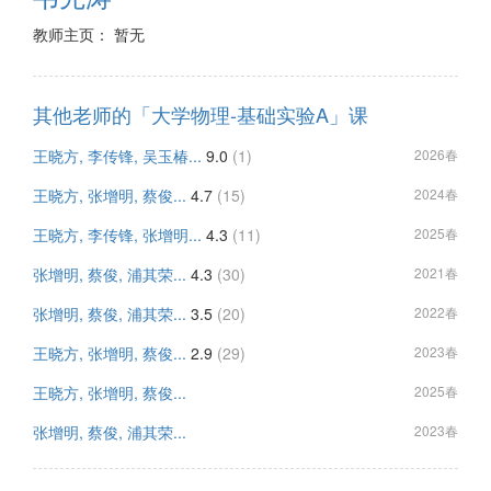
教师主页： 暂无
其他老师的「大学物理-基础实验A」课
王晓方, 李传锋, 吴玉椿...
9.0
(1)
2026春
王晓方, 张增明, 蔡俊...
4.7
(15)
2024春
王晓方, 李传锋, 张增明...
4.3
(11)
2025春
张增明, 蔡俊, 浦其荣...
4.3
(30)
2021春
张增明, 蔡俊, 浦其荣...
3.5
(20)
2022春
王晓方, 张增明, 蔡俊...
2.9
(29)
2023春
王晓方, 张增明, 蔡俊...
2025春
张增明, 蔡俊, 浦其荣...
2023春