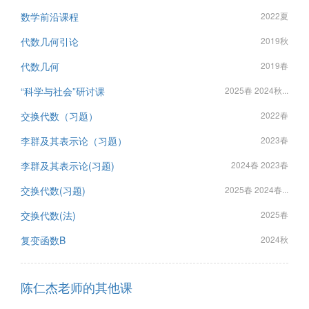
数学前沿课程
2022夏
代数几何引论
2019秋
代数几何
2019春
“科学与社会”研讨课
2025春 2024秋...
交换代数（习题）
2022春
李群及其表示论（习题）
2023春
李群及其表示论(习题)
2024春 2023春
交换代数(习题)
2025春 2024春...
交换代数(法)
2025春
复变函数B
2024秋
陈仁杰老师的其他课