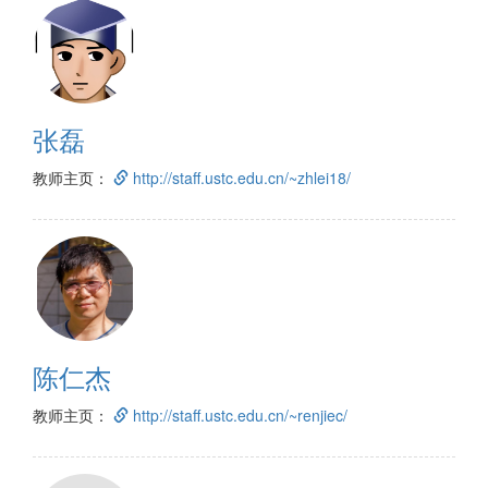
张磊
教师主页：
http://staff.ustc.edu.cn/~zhlei18/
陈仁杰
教师主页：
http://staff.ustc.edu.cn/~renjiec/