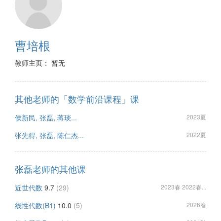
曹培根
教师主页： 暂无
其他老师的「数学前沿课程」课
侯新民, 张磊, 蒋琰...
2023夏
张先得, 张磊, 陈仁杰...
2022夏
张磊老师的其他课
近世代数
9.7
(29)
2023春 2022春...
线性代数(B1)
10.0
(5)
2026春