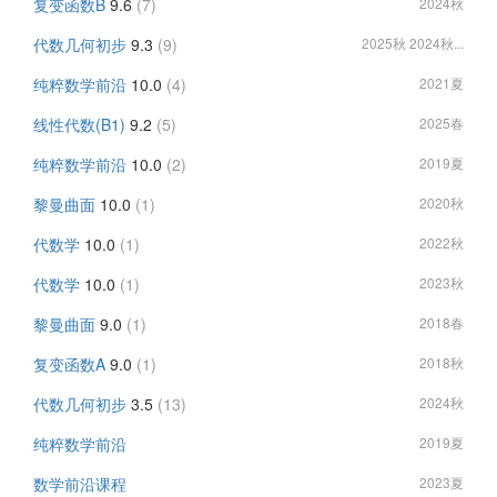
复变函数B
9.6
(7)
2024秋
代数几何初步
9.3
(9)
2025秋 2024秋...
纯粹数学前沿
10.0
(4)
2021夏
线性代数(B1)
9.2
(5)
2025春
纯粹数学前沿
10.0
(2)
2019夏
黎曼曲面
10.0
(1)
2020秋
代数学
10.0
(1)
2022秋
代数学
10.0
(1)
2023秋
黎曼曲面
9.0
(1)
2018春
复变函数A
9.0
(1)
2018秋
代数几何初步
3.5
(13)
2024秋
纯粹数学前沿
2019夏
数学前沿课程
2023夏