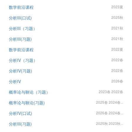
数学前沿课程
2023夏
分析III(口试)
2025秋
分析III（习题）
2021秋
分析III(习题)
2021秋
数学前沿课程
2022夏
分析IV（习题）
2022春
分析IV(习题)
2022春
分析IV
2026春
概率论与鞅论（习题）
2023春 2022春
概率论与鞅论(习题)
2025春 2024春...
分析IV(口试)
2026春 2024春...
分析III(习题)
2025秋 2023秋...