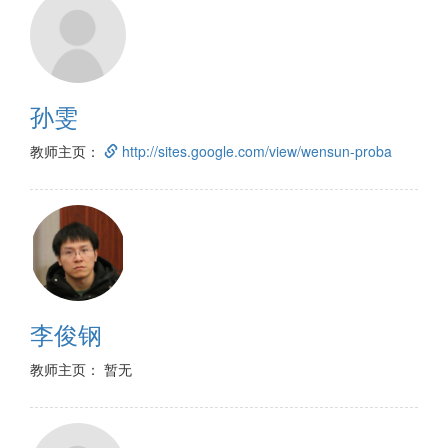
孙雯
教师主页：
http://sites.google.com/view/wensun-proba
李俊钢
教师主页： 暂无