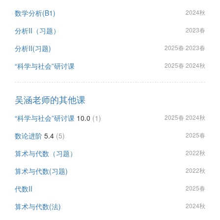
数学分析(B1)
2024秋
分析II（习题）
2023春
分析II(习题)
2025春 2023春
“科学与社会”研讨课
2025春 2024秋
吴涵老师的其他课
“科学与社会”研讨课
10.0
(1)
2025春 2024秋
数论进阶
5.4
(5)
2025春
算术与代数（习题）
2022秋
算术与代数(习题)
2022秋
代数II
2025春
算术与代数(法)
2024秋