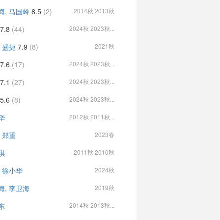
海, 马国岭
8.5
(2)
2014秋 2013秋
7.8
(44)
2024秋 2023秋...
, 盛捷
7.9
(8)
2021秋
7.6
(17)
2024秋 2023秋...
7.1
(27)
2024秋 2023秋...
5.6
(8)
2024秋 2023秋...
华
2012秋 2011秋...
, 郑重
2023春
琪
2011秋 2010秋
, 徐小华
2024秋
海, 李卫海
2019秋
东
2014秋 2013秋...