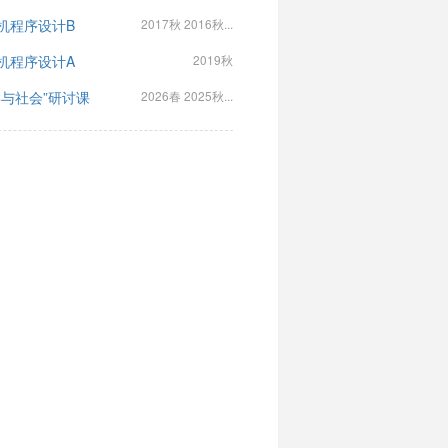
机程序设计B
2017秋 2016秋...
机程序设计A
2019秋
学与社会”研讨课
2026春 2025秋...