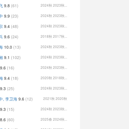
飞
9.8
(61)
2024秋 2023秋...
中
9.9
(23)
2024秋 2023秋...
宗
9.4
(48)
2024秋 2023秋...
兵
9.6
(24)
2018秋 2017秋...
海
10.0
(13)
2024秋 2023秋...
湘
9.1
(102)
2024秋 2023秋...
9.6
(16)
2024秋 2023秋...
梅
9.4
(18)
2020秋 2018秋...
9.3
(25)
2024秋 2023秋...
中, 李卫海
9.6
(12)
2021秋 2020秋
9.3
(15)
2024秋 2023秋...
8.6
(60)
2025春 2024秋...