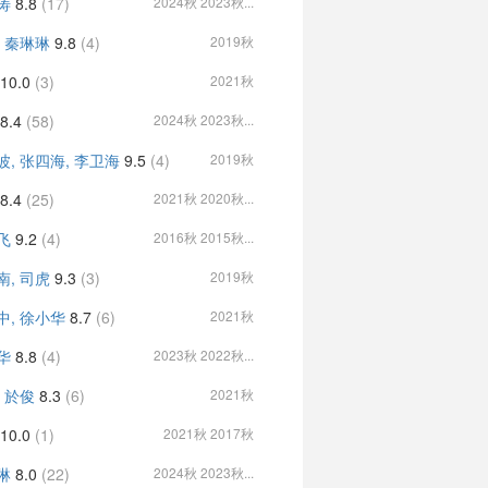
涛
8.8
(17)
2024秋 2023秋...
, 秦琳琳
9.8
(4)
2019秋
10.0
(3)
2021秋
8.4
(58)
2024秋 2023秋...
波, 张四海, 李卫海
9.5
(4)
2019秋
8.4
(25)
2021秋 2020秋...
飞
9.2
(4)
2016秋 2015秋...
南, 司虎
9.3
(3)
2019秋
中, 徐小华
8.7
(6)
2021秋
华
8.8
(4)
2023秋 2022秋...
, 於俊
8.3
(6)
2021秋
10.0
(1)
2021秋 2017秋
琳
8.0
(22)
2024秋 2023秋...