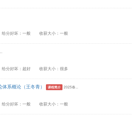
给分好坏：一般
收获大小：一般
..
给分好坏：超好
收获大小：很多
论体系概论（王冬青）
2025春...
课程简介
给分好坏：一般
收获大小：一般