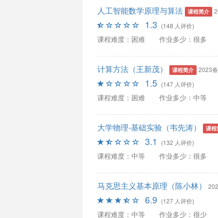
人工智能数学原理与算法
课程简介
1.3
(148 人评价)
课程难度：困难
作业多少：很多
计算方法（王新茂）
2023
课程简介
1.5
(147 人评价)
课程难度：困难
作业多少：中等
大学物理-基础实验（韦先涛）
课程
3.1
(132 人评价)
课程难度：中等
作业多少：很多
马克思主义基本原理（陈小林）
202
6.9
(127 人评价)
课程难度：中等
作业多少：很少