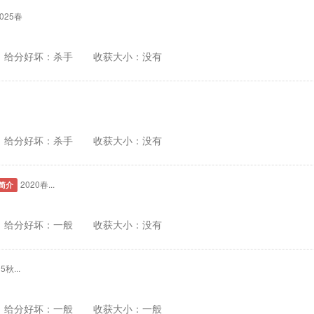
2025春
给分好坏：杀手
收获大小：没有
春
给分好坏：杀手
收获大小：没有
2020春...
简介
给分好坏：一般
收获大小：没有
5秋...
给分好坏：一般
收获大小：一般