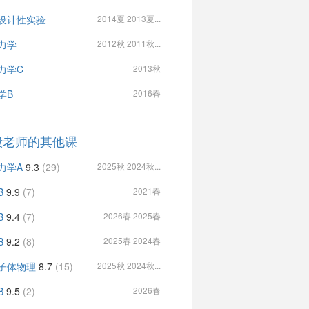
设计性实验
2014夏 2013夏...
力学
2012秋 2011秋...
力学C
2013秋
学B
2016春
毅老师的其他课
力学A
9.3
(29)
2025秋 2024秋...
B
9.9
(7)
2021春
B
9.4
(7)
2026春 2025春
B
9.2
(8)
2025春 2024春
子体物理
8.7
(15)
2025秋 2024秋...
B
9.5
(2)
2026春