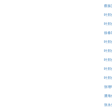
蔡振
叶邦
叶邦
徐春
叶邦
叶邦
叶邦
叶邦
叶邦
张增
潘海
张永