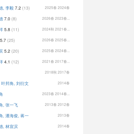
德, 李毅
7.2
(13)
2025春 2024春
德
7.0
(8)
2026春 2023春...
祥
5.8
(11)
2024秋 2021春...
5.7
(25)
2026春 2025春...
滨
5.2
(20)
2025春 2024春...
洋
4.1
(12)
2021春 2017春...
2018秋 2017春
, 叶邦角, 刘衍文
2014春
角
2023春 2014春...
角, 张一飞
2013春 2012春
角, 潘海俊, 蒋一
2013春
德, 林宣滨
2014春