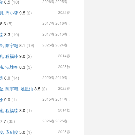
金
8.5
(10)
2026春 2025春...
明, 周小蓉
9.5
(2)
2022春
8.6
(5)
2017春 2016春...
臻
8.3
(10)
2017春 2016春...
金, 陈宇翱
8.1
(19)
2025春 2024春...
凯, 程福臻
9.0
(2)
2014春
伟, 沈胜春
8.3
(3)
2025秋
选
8.0
(14)
2020春 2019春...
金, 陈宇翱, 姚星灿
8.5
(2)
2022春
珍
9.0
(1)
2015春 2014春...
建, 程福臻
8.0
(1)
2014秋
7.7
(35)
2026春 2025春...
俊, 应剑俊
5.0
(1)
2025春