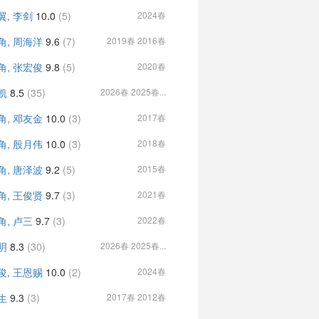
翼, 李剑
10.0
(5)
2024春
角, 周海洋
9.6
(7)
2019春 2016春
角, 张宏俊
9.8
(5)
2020春
凯
8.5
(35)
2026春 2025春...
角, 邓友金
10.0
(3)
2017春
角, 殷月伟
10.0
(3)
2018春
角, 唐泽波
9.2
(5)
2015春
角, 王俊贤
9.7
(3)
2021春
角, 卢三
9.7
(3)
2022春
明
8.3
(30)
2026春 2025春...
俊, 王恩赐
10.0
(2)
2024春
生
9.3
(3)
2017春 2012春