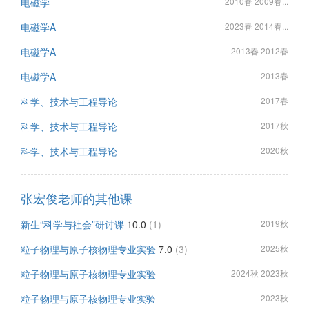
电磁学
2010春 2009春...
电磁学A
2023春 2014春...
电磁学A
2013春 2012春
电磁学A
2013春
科学、技术与工程导论
2017春
科学、技术与工程导论
2017秋
科学、技术与工程导论
2020秋
张宏俊老师的其他课
新生“科学与社会”研讨课
10.0
(1)
2019秋
粒子物理与原子核物理专业实验
7.0
(3)
2025秋
粒子物理与原子核物理专业实验
2024秋 2023秋
粒子物理与原子核物理专业实验
2023秋