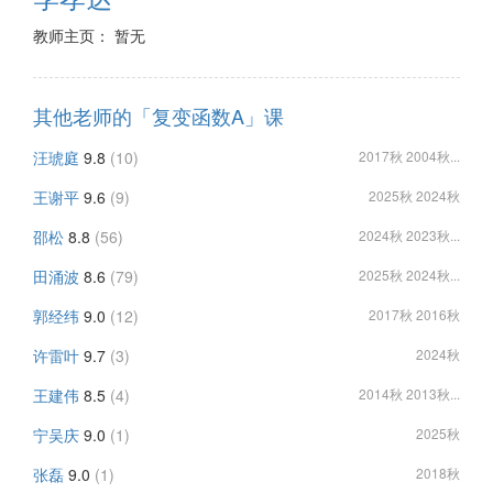
教师主页： 暂无
其他老师的「复变函数A」课
汪琥庭
9.8
(10)
2017秋 2004秋...
王谢平
9.6
(9)
2025秋 2024秋
邵松
8.8
(56)
2024秋 2023秋...
田涌波
8.6
(79)
2025秋 2024秋...
郭经纬
9.0
(12)
2017秋 2016秋
许雷叶
9.7
(3)
2024秋
王建伟
8.5
(4)
2014秋 2013秋...
宁吴庆
9.0
(1)
2025秋
张磊
9.0
(1)
2018秋