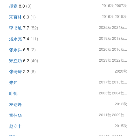
胡森
8.0
(3)
2016秋 2007秋
宋百林
8.0
(1)
2016秋 2015秋
李书敏
7.7
(52)
2025秋 2024秋...
潘永亮
7.4
(11)
2019秋 2018秋...
张永兵
6.5
(2)
2020秋 2016秋...
宋立功
6.2
(40)
2023秋 2022秋...
张琦琦
2.2
(6)
2020秋
未知
2017秋 2015秋...
叶郁
2005秋 2004秋...
左达峰
2012秋
童伟华
2011秋 2009秋...
赵立丰
2015秋