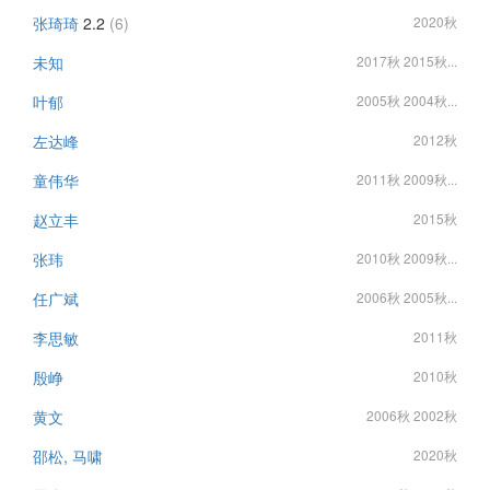
张琦琦
2.2
(6)
2020秋
未知
2017秋 2015秋...
叶郁
2005秋 2004秋...
左达峰
2012秋
童伟华
2011秋 2009秋...
赵立丰
2015秋
张玮
2010秋 2009秋...
任广斌
2006秋 2005秋...
李思敏
2011秋
殷峥
2010秋
黄文
2006秋 2002秋
邵松, 马啸
2020秋