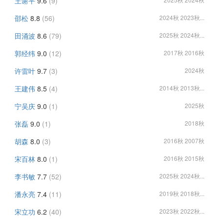
王谢平
9.6
(9)
邵松
8.8
(56)
2024秋 2023秋...
田涌波
8.6
(79)
2025秋 2024秋...
郭经纬
9.0
(12)
2017秋 2016秋
许雷叶
9.7
(3)
2024秋
王建伟
8.5
(4)
2014秋 2013秋...
宁吴庆
9.0
(1)
2025秋
张磊
9.0
(1)
2018秋
胡森
8.0
(3)
2016秋 2007秋
宋百林
8.0
(1)
2016秋 2015秋
李书敏
7.7
(52)
2025秋 2024秋...
潘永亮
7.4
(11)
2019秋 2018秋...
宋立功
6.2
(40)
2023秋 2022秋...