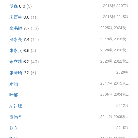
胡森
8.0
(3)
2016秋 2007秋
宋百林
8.0
(1)
2016秋 2015秋
李书敏
7.7
(52)
2025秋 2024秋...
潘永亮
7.4
(11)
2019秋 2018秋...
张永兵
6.5
(2)
2020秋 2016秋...
宋立功
6.2
(40)
2023秋 2022秋...
张琦琦
2.2
(6)
2020秋
未知
2017秋 2015秋...
叶郁
2005秋 2004秋...
左达峰
2012秋
童伟华
2011秋 2009秋...
赵立丰
2015秋