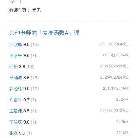
教师主页： 暂无
其他老师的「复变函数A」课
汪琥庭
9.8
(10)
2017秋 2004秋...
王谢平
9.6
(9)
2025秋 2024秋
邵松
8.8
(56)
2024秋 2023秋...
田涌波
8.6
(79)
2025秋 2024秋...
郭经纬
9.0
(12)
2017秋 2016秋
许雷叶
9.7
(3)
2024秋
王建伟
8.5
(4)
2014秋 2013秋...
宁吴庆
9.0
(1)
2025秋
张磊
9.0
(1)
2018秋