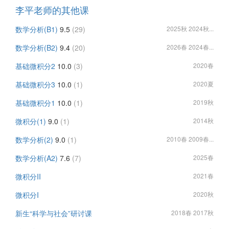
李平老师的其他课
数学分析(B1)
9.5
(29)
2025秋 2024秋...
数学分析(B2)
9.4
(20)
2026春 2024春...
基础微积分2
10.0
(3)
2020春
基础微积分3
10.0
(1)
2020夏
基础微积分1
10.0
(1)
2019秋
微积分(1)
9.0
(1)
2014秋
数学分析(2)
9.0
(1)
2010春 2009春...
数学分析(A2)
7.6
(7)
2025春
微积分II
2021春
微积分I
2020秋
新生“科学与社会”研讨课
2018春 2017秋