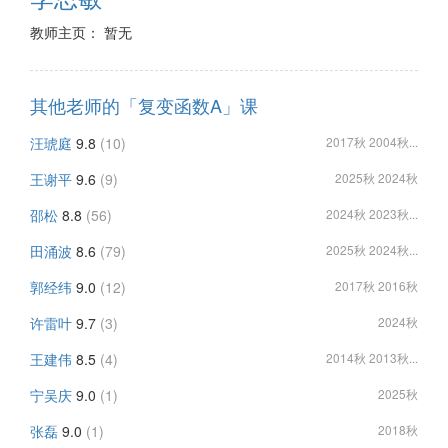
教师主页： 暂无
其他老师的「复变函数A」课
汪琥庭
9.8
(10)
2017秋 2004秋...
王谢平
9.6
(9)
2025秋 2024秋
邵松
8.8
(56)
2024秋 2023秋...
田涌波
8.6
(79)
2025秋 2024秋...
郭经纬
9.0
(12)
2017秋 2016秋
许雷叶
9.7
(3)
2024秋
王建伟
8.5
(4)
2014秋 2013秋...
宁吴庆
9.0
(1)
2025秋
张磊
9.0
(1)
2018秋