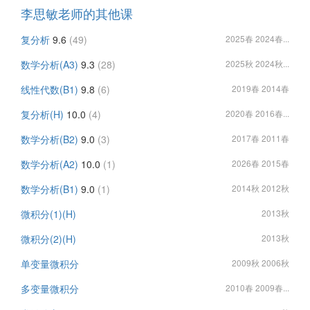
李思敏老师的其他课
复分析
9.6
(49)
2025春 2024春...
数学分析(A3)
9.3
(28)
2025秋 2024秋...
线性代数(B1)
9.8
(6)
2019春 2014春
复分析(H)
10.0
(4)
2020春 2016春...
数学分析(B2)
9.0
(3)
2017春 2011春
数学分析(A2)
10.0
(1)
2026春 2015春
数学分析(B1)
9.0
(1)
2014秋 2012秋
微积分(1)(H)
2013秋
微积分(2)(H)
2013秋
单变量微积分
2009秋 2006秋
多变量微积分
2010春 2009春...