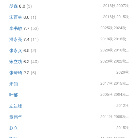
胡森
8.0
(3)
2016秋 2007秋
宋百林
8.0
(1)
2016秋 2015秋
李书敏
7.7
(52)
2025秋 2024秋...
潘永亮
7.4
(11)
2019秋 2018秋...
张永兵
6.5
(2)
2020秋 2016秋...
宋立功
6.2
(40)
2023秋 2022秋...
张琦琦
2.2
(6)
2020秋
未知
2017秋 2015秋...
叶郁
2005秋 2004秋...
左达峰
2012秋
童伟华
2011秋 2009秋...
赵立丰
2015秋