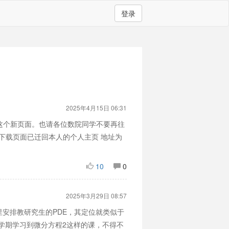
登录
2025年4月15日 06:31
问这个新页面。也请各位数院同学不要再往
下载页面已迁回本人的个人主页 地址为
10
0
2025年3月29日 08:57
安排教研究生的PDE，其定位就类似于
下学期学习到微分方程2这样的课，不得不